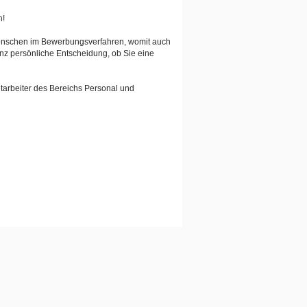
n!
Menschen im Bewerbungsverfahren, womit auch
anz persönliche Entscheidung, ob Sie eine
tarbeiter des Bereichs Personal und