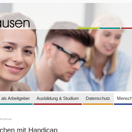
als Arbeitgeber
Ausbildung & Studium
Datenschutz
Mensch
Handicap
hen mit Handicap