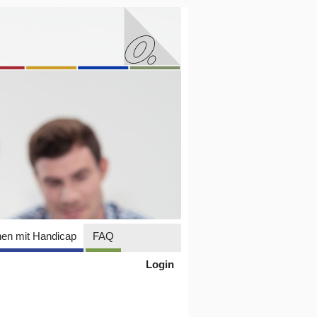
en mit Handicap
FAQ
Login