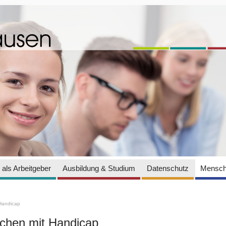
als Arbeitgeber
Ausbildung & Studium
Datenschutz
Mensch
Handicap
hen mit Handicap