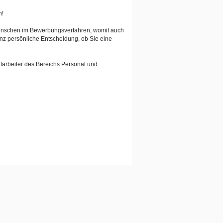
n!
Menschen im Bewerbungsverfahren, womit auch
anz persönliche Entscheidung, ob Sie eine
tarbeiter des Bereichs Personal und