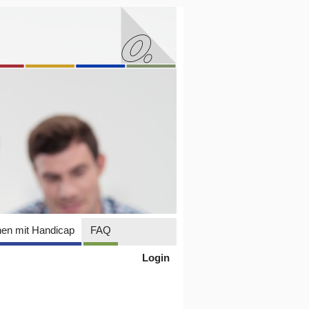
en mit Handicap
FAQ
Login