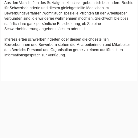
Aus den Vorschriften des Sozialgesetzbuchs ergeben sich besondere Rechte
für Schwerbehinderte und diesen gleichgestellte Menschen im
Bewerbungsverfahren, womit auch spezielle Pflichten für den Arbeitgeber
verbunden sind, die wir gerne wahrnehmen möchten. Gleichwohl bleibt es
natürlich Ihre ganz persönliche Entscheidung, ob Sie eine
Schwerbehinderung angeben möchten oder nicht.
Interessierten schwerbehinderten oder diesen gleichgestellten
Bewerberinnen und Bewerbern stehen die Mitarbeiterinnen und Mitarbeiter
des Bereichs Personal und Organisation gerne zu einem ausführlichen
Informationsgespräch zur Verfügung.