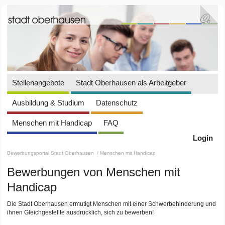
Stellenangebote
Stadt Oberhausen als Arbeitgeber
Ausbildung & Studium
Datenschutz
Menschen mit Handicap
FAQ
Login
Bewerbungsportal Stadt Oberhausen
/ Menschen mit Handicap
Bewerbungen von Menschen mit
Handicap
Die Stadt Oberhausen ermutigt Menschen mit einer Schwerbehinderung und
ihnen Gleichgestellte ausdrücklich, sich zu bewerben!