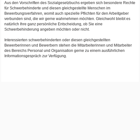
Aus den Vorschriften des Sozialgesetzbuchs ergeben sich besondere Rechte
für Schwerbehinderte und diesen gleichgestellte Menschen im
Bewerbungsverfahren, womit auch spezielle Pflichten für den Arbeitgeber
verbunden sind, die wir gerne wahrnehmen möchten. Gleichwohl bleibt es
natürlich Ihre ganz persönliche Entscheidung, ob Sie eine
Schwerbehinderung angeben möchten oder nicht.
Interessierten schwerbehinderten oder diesen gleichgestellten
Bewerberinnen und Bewerbern stehen die Mitarbeiterinnen und Mitarbeiter
des Bereichs Personal und Organisation gerne zu einem ausführlichen
Informationsgespräch zur Verfügung.