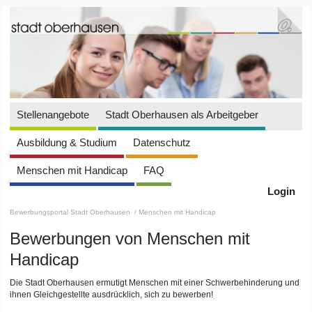
Stellenangebote
Stadt Oberhausen als Arbeitgeber
Ausbildung & Studium
Datenschutz
Menschen mit Handicap
FAQ
Login
Bewerbungsportal Stadt Oberhausen
/ Menschen mit Handicap
Bewerbungen von Menschen mit
Handicap
Die Stadt Oberhausen ermutigt Menschen mit einer Schwerbehinderung und
ihnen Gleichgestellte ausdrücklich, sich zu bewerben!