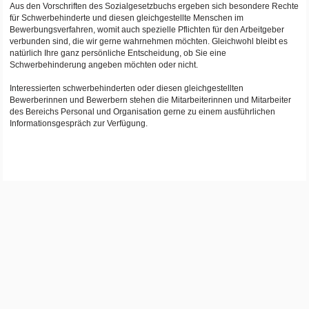
Aus den Vorschriften des Sozialgesetzbuchs ergeben sich besondere Rechte
für Schwerbehinderte und diesen gleichgestellte Menschen im
Bewerbungsverfahren, womit auch spezielle Pflichten für den Arbeitgeber
verbunden sind, die wir gerne wahrnehmen möchten. Gleichwohl bleibt es
natürlich Ihre ganz persönliche Entscheidung, ob Sie eine
Schwerbehinderung angeben möchten oder nicht.
Interessierten schwerbehinderten oder diesen gleichgestellten
Bewerberinnen und Bewerbern stehen die Mitarbeiterinnen und Mitarbeiter
des Bereichs Personal und Organisation gerne zu einem ausführlichen
Informationsgespräch zur Verfügung.