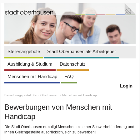
Stellenangebote
Stadt Oberhausen als Arbeitgeber
Ausbildung & Studium
Datenschutz
Menschen mit Handicap
FAQ
Login
Bewerbungsportal Stadt Oberhausen
/ Menschen mit Handicap
Bewerbungen von Menschen mit
Handicap
Die Stadt Oberhausen ermutigt Menschen mit einer Schwerbehinderung und
ihnen Gleichgestellte ausdrücklich, sich zu bewerben!