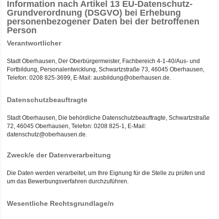
Information nach Artikel 13 EU-Datenschutz-
Grundverordnung (DSGVO) bei Erhebung
personenbezogener Daten bei der betroffenen
Person
Verantwortlicher
Stadt Oberhausen, Der Oberbürgermeister, Fachbereich 4-1-40/Aus- und
Fortbildung, Personalentwicklung, Schwartzstraße 73, 46045 Oberhausen,
Telefon: 0208 825-3699, E-Mail: ausbildung@oberhausen.de.
Datenschutzbeauftragte
Stadt Oberhausen, Die behördliche Datenschutzbeauftragte, Schwartzstraße
72, 46045 Oberhausen, Telefon: 0208 825-1, E-Mail:
datenschutz@oberhausen.de.
Zweck/e der Datenverarbeitung
Die Daten werden verarbeitet, um Ihre Eignung für die Stelle zu prüfen und
um das Bewerbungsverfahren durchzuführen.
Wesentliche Rechtsgrundlage/n