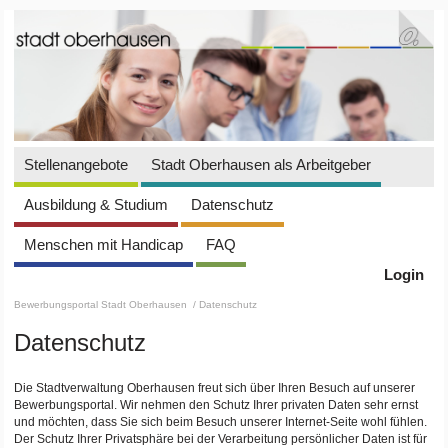
Stellenangebote
Stadt Oberhausen als Arbeitgeber
Ausbildung & Studium
Datenschutz
Menschen mit Handicap
FAQ
Login
Bewerbungsportal Stadt Oberhausen
/ Datenschutz
Datenschutz
Die Stadtverwaltung Oberhausen freut sich über Ihren Besuch auf unserer
Bewerbungsportal. Wir nehmen den Schutz Ihrer privaten Daten sehr ernst
und möchten, dass Sie sich beim Besuch unserer Internet-Seite wohl fühlen.
Der Schutz Ihrer Privatsphäre bei der Verarbeitung persönlicher Daten ist für