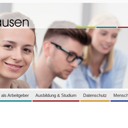
als Arbeitgeber
Ausbildung & Studium
Datenschutz
Mensch