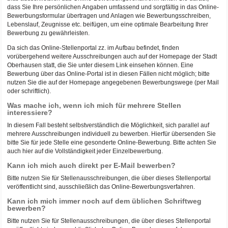
dass Sie Ihre persönlichen Angaben umfassend und sorgfältig in das Online-
Bewerbungsformular übertragen und Anlagen wie Bewerbungsschreiben,
Lebenslauf, Zeugnisse etc. beifügen, um eine optimale Bearbeitung Ihrer
Bewerbung zu gewährleisten.
Da sich das Online-Stellenportal zz. im Aufbau befindet, finden
vorübergehend weitere Ausschreibungen auch auf der Homepage der Stadt
Oberhausen statt, die Sie unter diesem Link einsehen können. Eine
Bewerbung über das Online-Portal ist in diesen Fällen nicht möglich; bitte
nutzen Sie die auf der Homepage angegebenen Bewerbungswege (per Mail
oder schriftlich).
Was mache ich, wenn ich mich für mehrere Stellen
interessiere?
In diesem Fall besteht selbstverständlich die Möglichkeit, sich parallel auf
mehrere Ausschreibungen individuell zu bewerben. Hierfür übersenden Sie
bitte Sie für jede Stelle eine gesonderte Online-Bewerbung. Bitte achten Sie
auch hier auf die Vollständigkeit jeder Einzelbewerbung.
Kann ich mich auch direkt per E-Mail bewerben?
Bitte nutzen Sie für Stellenausschreibungen, die über dieses Stellenportal
veröffentlicht sind, ausschließlich das Online-Bewerbungsverfahren.
Kann ich mich immer noch auf dem üblichen Schriftweg
bewerben?
Bitte nutzen Sie für Stellenausschreibungen, die über dieses Stellenportal