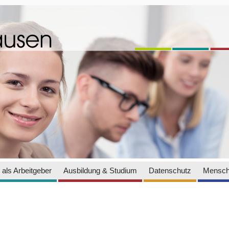
als Arbeitgeber
Ausbildung & Studium
Datenschutz
Mensch