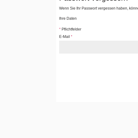
Wenn Sie Ihr Passwort vergessen haben, können
Ihre Daten
*
Pflichtfelder
E-Mail
*