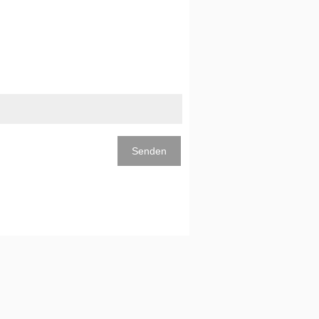
Senden