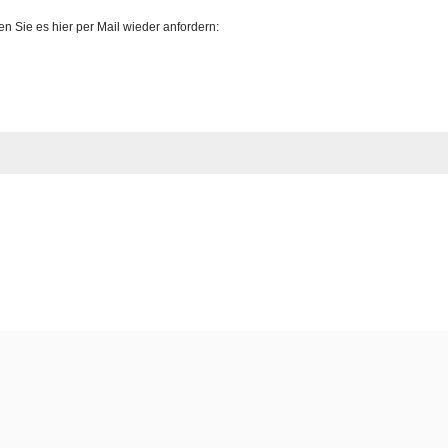
 Sie es hier per Mail wieder anfordern: