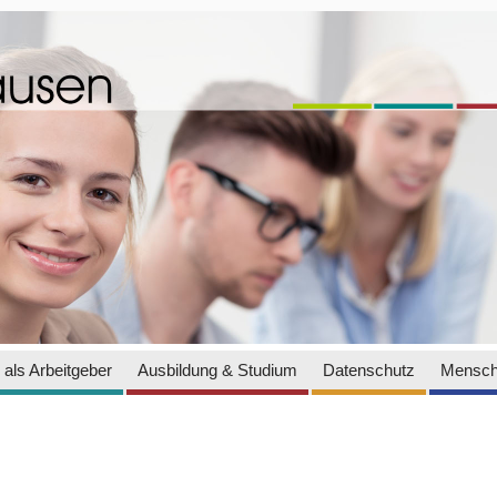
als Arbeitgeber
Ausbildung & Studium
Datenschutz
Mensch