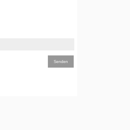
Senden