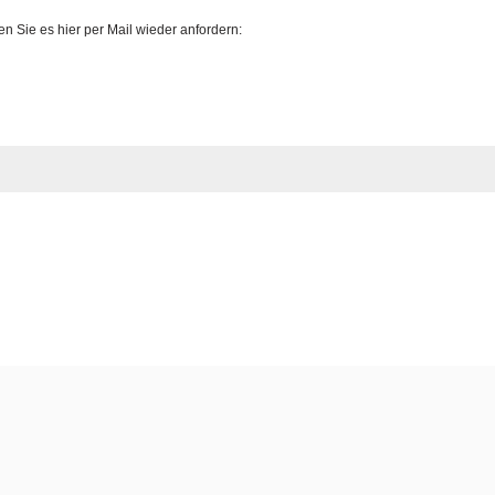
 Sie es hier per Mail wieder anfordern: