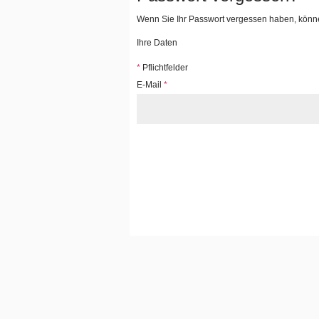
Wenn Sie Ihr Passwort vergessen haben, können
Ihre Daten
*
Pflichtfelder
E-Mail
*