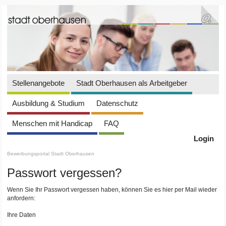
Stellenangebote
Stadt Oberhausen als Arbeitgeber
Ausbildung & Studium
Datenschutz
Menschen mit Handicap
FAQ
Login
Bewerbungsportal Stadt Oberhausen
Passwort vergessen?
Wenn Sie Ihr Passwort vergessen haben, können Sie es hier per Mail wieder
anfordern:
Ihre Daten