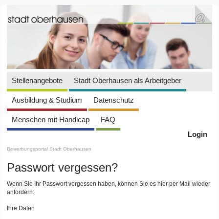
Stellenangebote
Stadt Oberhausen als Arbeitgeber
Ausbildung & Studium
Datenschutz
Menschen mit Handicap
FAQ
Login
Bewerbungsportal Stadt Oberhausen
Passwort vergessen?
Wenn Sie Ihr Passwort vergessen haben, können Sie es hier per Mail wieder
anfordern:
Ihre Daten