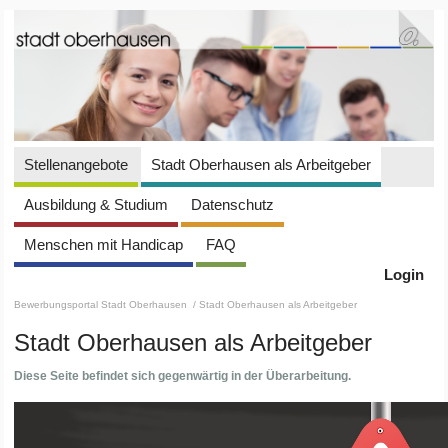
Stellenangebote
Stadt Oberhausen als Arbeitgeber
Ausbildung & Studium
Datenschutz
Menschen mit Handicap
FAQ
Login
Bewerbungsportal Stadt Oberhausen
/ Stadt Oberhausen als Arbeitgeber
Stadt Oberhausen als Arbeitgeber
Diese Seite befindet sich gegenwärtig in der Überarbeitung.