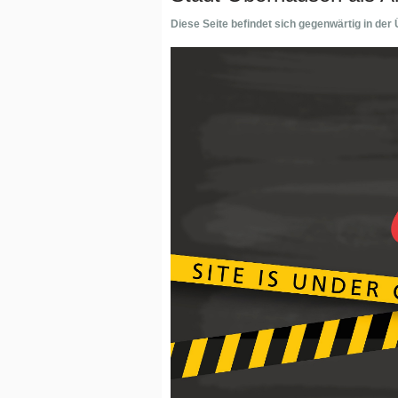
Diese Seite befindet sich gegenwärtig in der