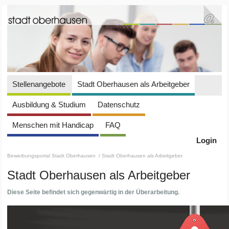
Stellenangebote
Stadt Oberhausen als Arbeitgeber
Ausbildung & Studium
Datenschutz
Menschen mit Handicap
FAQ
Login
Bewerbungsportal Stadt Oberhausen
/ Stadt Oberhausen als Arbeitgeber
Stadt Oberhausen als Arbeitgeber
Diese Seite befindet sich gegenwärtig in der Überarbeitung.